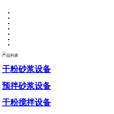
产品列表
干粉砂浆设备
预拌砂浆设备
干粉搅拌设备