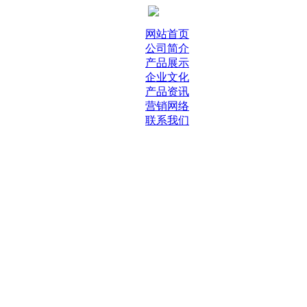
网站首页
公司简介
产品展示
企业文化
产品资讯
营销网络
联系我们