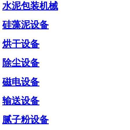
水泥包装机械
硅藻泥设备
烘干设备
除尘设备
磁电设备
输送设备
腻子粉设备